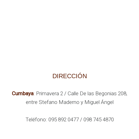
DIRECCIÓN
Cumbaya
: Primavera 2 / Calle De las Begonias 208,
entre Stefano Maderno y Miguel Ángel
Teléfono: 095 892 0477 / 098 745 4870